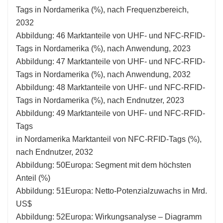
Tags in Nordamerika (%), nach Frequenzbereich,
2032
Abbildung: 46 Marktanteile von UHF- und NFC-RFID-
Tags in Nordamerika (%), nach Anwendung, 2023
Abbildung: 47 Marktanteile von UHF- und NFC-RFID-
Tags in Nordamerika (%), nach Anwendung, 2032
Abbildung: 48 Marktanteile von UHF- und NFC-RFID-
Tags in Nordamerika (%), nach Endnutzer, 2023
Abbildung: 49 Marktanteile von UHF- und NFC-RFID-
Tags
in Nordamerika Marktanteil von NFC-RFID-Tags (%),
nach Endnutzer, 2032
Abbildung: 50Europa: Segment mit dem höchsten
Anteil (%)
Abbildung: 51Europa: Netto-Potenzialzuwachs in Mrd.
US$
Abbildung: 52Europa: Wirkungsanalyse – Diagramm