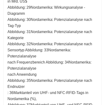
in Mrd. US$
Abbildung: 29Nordamerika: Wirkungsanalyse -
Diagramm
Abbildung: 30Nordamerika: Potenzialanalyse nach
Tag-Typ
Abbildung: 31Nordamerika: Potenzialanalyse nach
Kategorie
Abbildung: 32Nordamerika: Potenzialanalyse nach
Sensortyp Abbildung: 33Nordamerika:
Potenzialanalyse
nach Frequenzbereich Abbildung: 34Nordamerika:
Potenzialanalyse
nach Anwendung
Abbildung: 35Nordamerika: Potenzialanalyse nach
Endnutzer
: 36Marktanteil von UHF- und NFC-RFID-Tags in
Nordamerika (%),
Abbildung: 37Marktanteil von UHF- und NFC-RFID-