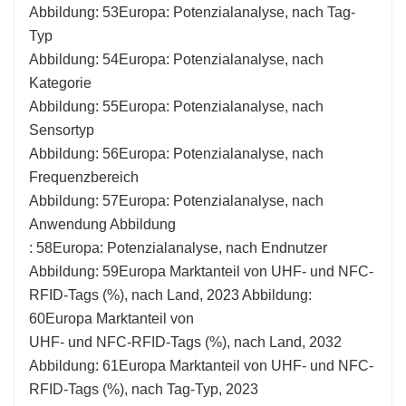
Abbildung: 53Europa: Potenzialanalyse, nach Tag-
Typ
Abbildung: 54Europa: Potenzialanalyse, nach
Kategorie
Abbildung: 55Europa: Potenzialanalyse, nach
Sensortyp
Abbildung: 56Europa: Potenzialanalyse, nach
Frequenzbereich
Abbildung: 57Europa: Potenzialanalyse, nach
Anwendung Abbildung
: 58Europa: Potenzialanalyse, nach Endnutzer
Abbildung: 59Europa Marktanteil von UHF- und NFC-
RFID-Tags (%), nach Land, 2023 Abbildung:
60Europa Marktanteil von
UHF- und NFC-RFID-Tags (%), nach Land, 2032
Abbildung: 61Europa Marktanteil von UHF- und NFC-
RFID-Tags (%), nach Tag-Typ, 2023