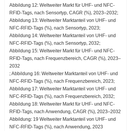
Abbildung 12: Weltweiter Markt für UHF- und NFC-
RFID-Tags, nach Sensortyp, CAGR (%), 2023–2032;
Abbildung 13: Weltweiter Marktanteil von UHF- und
NFC-RFID-Tags (%), nach Sensortyp, 2023;
Abbildung 14: Weltweiter Marktanteil von UHF- und
NFC-RFID-Tags (%), nach Sensortyp, 2032;
Abbildung 15: Weltweiter Markt für UHF- und NFC-
RFID-Tags, nach Frequenzbereich, CAGR (%), 2023–
2032
; Abbildung 16: Weltweiter Marktanteil von UHF- und
NFC-RFID-Tags (%), nach Frequenzbereich, 2023;
Abbildung 17: Weltweiter Marktanteil von UHF- und
NFC-RFID-Tags (%), nach Frequenzbereich, 2032;
Abbildung 18: Weltweiter Markt für UHF- und NFC-
RFID-Tags, nach Anwendung, CAGR (%), 2023–2032
Abbildung: 19 Weltweiter Marktanteil von UHF- und
NFC-RFID-Tags (%), nach Anwendung, 2023