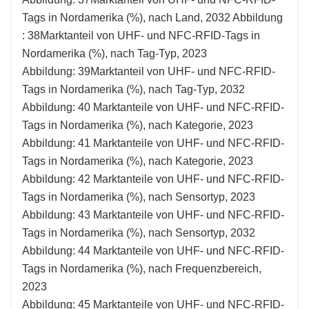
Tags in Nordamerika (%), nach Land, 2032 Abbildung
: 38Marktanteil von UHF- und NFC-RFID-Tags in
Nordamerika (%), nach Tag-Typ, 2023
Abbildung: 39Marktanteil von UHF- und NFC-RFID-
Tags in Nordamerika (%), nach Tag-Typ, 2032
Abbildung: 40 Marktanteile von UHF- und NFC-RFID-
Tags in Nordamerika (%), nach Kategorie, 2023
Abbildung: 41 Marktanteile von UHF- und NFC-RFID-
Tags in Nordamerika (%), nach Kategorie, 2023
Abbildung: 42 Marktanteile von UHF- und NFC-RFID-
Tags in Nordamerika (%), nach Sensortyp, 2023
Abbildung: 43 Marktanteile von UHF- und NFC-RFID-
Tags in Nordamerika (%), nach Sensortyp, 2032
Abbildung: 44 Marktanteile von UHF- und NFC-RFID-
Tags in Nordamerika (%), nach Frequenzbereich,
2023
Abbildung: 45 Marktanteile von UHF- und NFC-RFID-