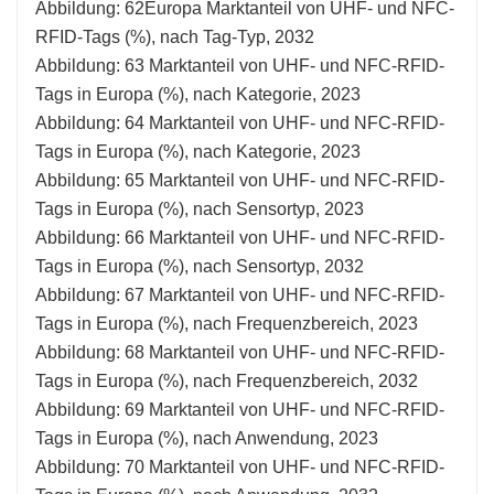
Abbildung: 62Europa Marktanteil von UHF- und NFC-
RFID-Tags (%), nach Tag-Typ, 2032
Abbildung: 63 Marktanteil von UHF- und NFC-RFID-
Tags in Europa (%), nach Kategorie, 2023
Abbildung: 64 Marktanteil von UHF- und NFC-RFID-
Tags in Europa (%), nach Kategorie, 2023
Abbildung: 65 Marktanteil von UHF- und NFC-RFID-
Tags in Europa (%), nach Sensortyp, 2023
Abbildung: 66 Marktanteil von UHF- und NFC-RFID-
Tags in Europa (%), nach Sensortyp, 2032
Abbildung: 67 Marktanteil von UHF- und NFC-RFID-
Tags in Europa (%), nach Frequenzbereich, 2023
Abbildung: 68 Marktanteil von UHF- und NFC-RFID-
Tags in Europa (%), nach Frequenzbereich, 2032
Abbildung: 69 Marktanteil von UHF- und NFC-RFID-
Tags in Europa (%), nach Anwendung, 2023
Abbildung: 70 Marktanteil von UHF- und NFC-RFID-