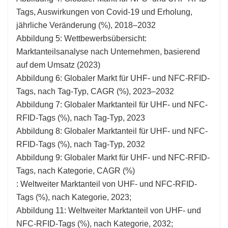
Tags, Auswirkungen von Covid-19 und Erholung,
jährliche Veränderung (%), 2018–2032
Abbildung 5: Wettbewerbsübersicht:
Marktanteilsanalyse nach Unternehmen, basierend
auf dem Umsatz (2023)
Abbildung 6: Globaler Markt für UHF- und NFC-RFID-
Tags, nach Tag-Typ, CAGR (%), 2023–2032
Abbildung 7: Globaler Marktanteil für UHF- und NFC-
RFID-Tags (%), nach Tag-Typ, 2023
Abbildung 8: Globaler Marktanteil für UHF- und NFC-
RFID-Tags (%), nach Tag-Typ, 2032
Abbildung 9: Globaler Markt für UHF- und NFC-RFID-
Tags, nach Kategorie, CAGR (%)
: Weltweiter Marktanteil von UHF- und NFC-RFID-
Tags (%), nach Kategorie, 2023;
Abbildung 11: Weltweiter Marktanteil von UHF- und
NFC-RFID-Tags (%), nach Kategorie, 2032;