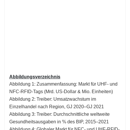
Abbildungsverzeichnis
Abbildung 1: Zusammenfassung: Markt für UHF- und
NFC-RFID-Tags (Mrd. US-Dollar & Mio. Einheiten)
Abbildung 2: Treiber: Umsatzwachstum im
Einzelhandel nach Region, GJ 2020–GJ 2021
Abbildung 3: Treiber: Durchschnittliche weltweite
Gesundheitsausgaben in % des BIP, 2015–2021
Abbildung 4: Globaler Markt für NFC- und UHF-RFID-