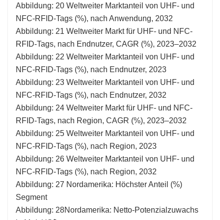
Abbildung: 20 Weltweiter Marktanteil von UHF- und
NFC-RFID-Tags (%), nach Anwendung, 2032
Abbildung: 21 Weltweiter Markt für UHF- und NFC-
RFID-Tags, nach Endnutzer, CAGR (%), 2023–2032
Abbildung: 22 Weltweiter Marktanteil von UHF- und
NFC-RFID-Tags (%), nach Endnutzer, 2023
Abbildung: 23 Weltweiter Marktanteil von UHF- und
NFC-RFID-Tags (%), nach Endnutzer, 2032
Abbildung: 24 Weltweiter Markt für UHF- und NFC-
RFID-Tags, nach Region, CAGR (%), 2023–2032
Abbildung: 25 Weltweiter Marktanteil von UHF- und
NFC-RFID-Tags (%), nach Region, 2023
Abbildung: 26 Weltweiter Marktanteil von UHF- und
NFC-RFID-Tags (%), nach Region, 2032
Abbildung: 27 Nordamerika: Höchster Anteil (%)
Segment
Abbildung: 28Nordamerika: Netto-Potenzialzuwachs