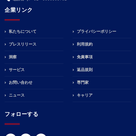
企業リンク
私たちについて
プライバシーポリシー
プレスリリース
利用規約
洞察
免責事項
サービス
返品規則
お問い合わせ
専門家
ニュース
キャリア
フォローする