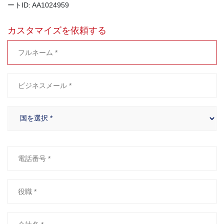
ートID: AA1024959
カスタマイズを依頼する