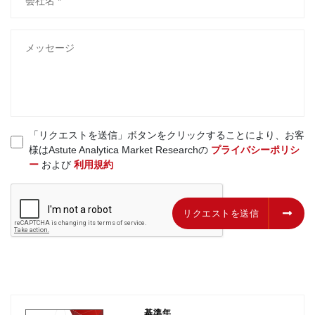
「リクエストを送信」ボタンをクリックすることにより、お客
様はAstute Analytica Market Researchの
プライバシーポリシ
ー
および
利用規約
リクエストを送信
リクエストを送信
基準年