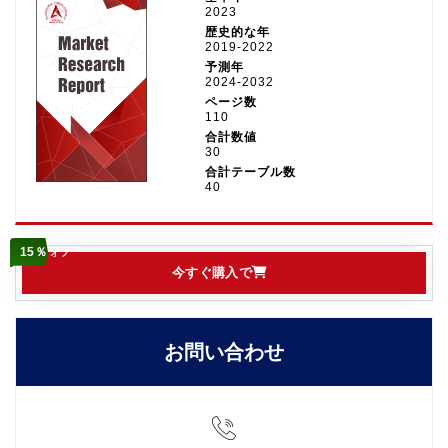
2023
歴史的な年
2019-2022
予測年
2024-2032
ページ数
110
合計数値
30
合計テーブル数
40
15％
オフ
今すぐ購入で
お問い合わせ