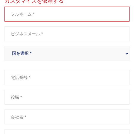
カスタマイズを依頼する