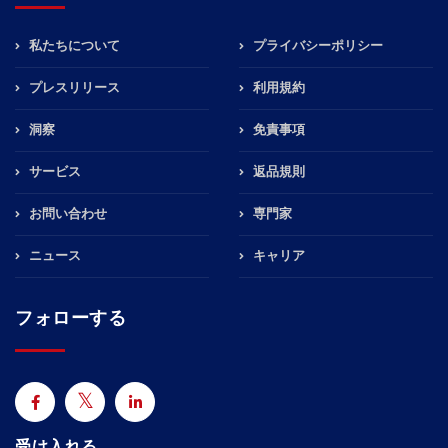
私たちについて
プライバシーポリシー
プレスリリース
利用規約
洞察
免責事項
サービス
返品規則
お問い合わせ
専門家
ニュース
キャリア
フォローする
受け入れる