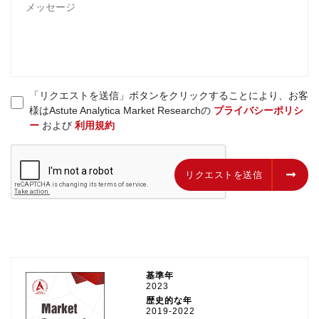
「リクエストを送信」ボタンをクリックすることにより、お客
様はAstute Analytica Market Researchの
プライバシーポリシ
ー
および
利用規約
リクエストを送信
リクエストを送信
基準年
2023
歴史的な年
2019-2022