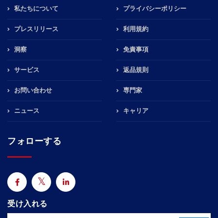
私たちについて
プライバシーポリシー
プレスリリース
利用規約
洞察
免責事項
サービス
返品規則
お問い合わせ
専門家
ニュース
キャリア
フォローする
受け入れる