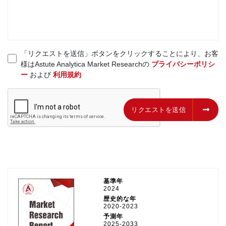
「リクエストを送信」ボタンをクリックすることにより、お客
様はAstute Analytica Market Researchの
プライバシーポリシ
ー
および
利用規約
リクエストを送信
リクエストを送信
基準年
2024
歴史的な年
2020-2023
予測年
2025-2033