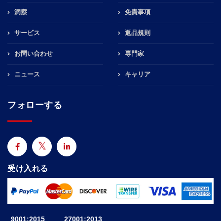
洞察
免責事項
サービス
返品規則
お問い合わせ
専門家
ニュース
キャリア
フォローする
受け入れる
9001:2015
27001:2013