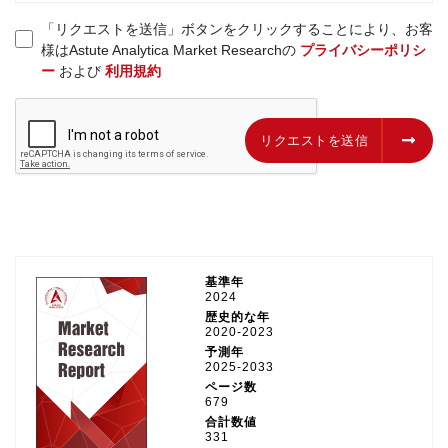
「リクエストを送信」ボタンをクリックすることにより、お客
様はAstute Analytica Market Researchの
プライバシーポリシ
ー
および
利用規約
リクエストを送信
リクエストを送信
基準年
2024
歴史的な年
2020-2023
予測年
2025-2033
ページ数
679
合計数値
331