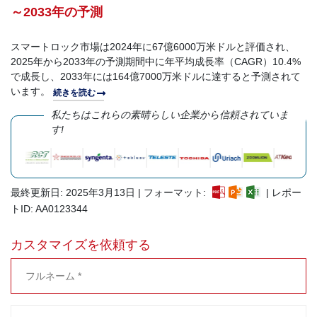
～2033年の予測
スマートロック市場は2024年に67億6000万米ドルと評価され、
2025年から2033年の予測期間中に年平均成長率（CAGR）10.4%
で成長し、2033年には164億7000万米ドルに達すると予測されて
います。
続きを読む
私たちはこれらの素晴らしい企業から信頼されていま
す!
最終更新日: 2025年3月13日 | フォーマット:
| レポー
トID: AA0123344
カスタマイズを依頼する