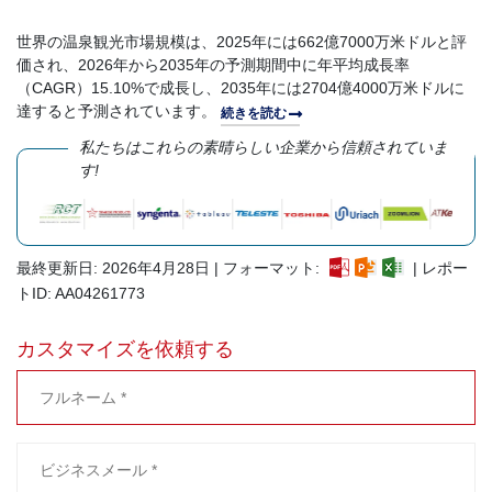
世界の温泉観光市場規模は、2025年には662億7000万米ドルと評
価され、2026年から2035年の予測期間中に年平均成長率
（CAGR）15.10%で成長し、2035年には2704億4000万米ドルに
達すると予測されています。
続きを読む
私たちはこれらの素晴らしい企業から信頼されていま
す!
最終更新日: 2026年4月28日 | フォーマット:
| レポー
トID: AA04261773
カスタマイズを依頼する