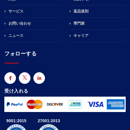
サービス
返品規則
お問い合わせ
専門家
ニュース
キャリア
フォローする
受け入れる
9001:2015
27001:2013