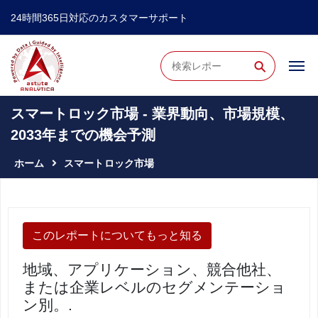
24時間365日対応のカスタマーサポート
⚲
スマートロック市場 - 業界動向、市場規模、
2033年までの機会予測
ホーム
スマートロック市場
このレポートについてもっと知る
地域、アプリケーション、競合他社、
または企業レベルのセグメンテーショ
ン別。.