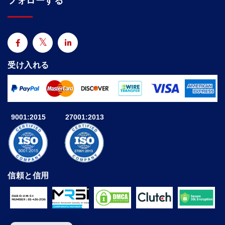
フォローする
受け入れる
9001:2015
27001:2013
信頼と信用