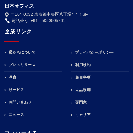
日本オフィス
〒104-0032 東京都中央区八丁堀4-4-4 3F
電話番号: +81 - 5050505761
企業リンク
私たちについて
プライバシーポリシー
プレスリリース
利用規約
洞察
免責事項
サービス
返品規則
お問い合わせ
専門家
ニュース
キャリア