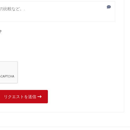
?
リクエストを送信