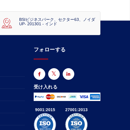
BSIビジネスパーク、セクター63、ノイダ
UP- 201301 - インド
フォローする
受け入れる
9001:2015
27001:2013