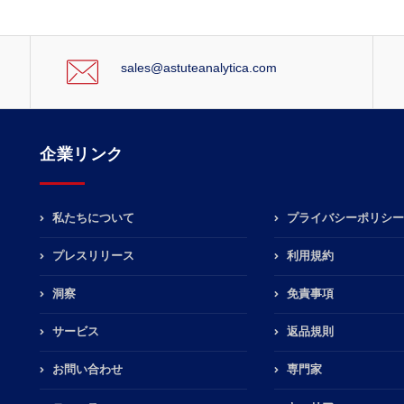
sales@astuteanalytica.com
企業リンク
私たちについて
プライバシーポリシー
プレスリリース
利用規約
洞察
免責事項
サービス
返品規則
お問い合わせ
専門家