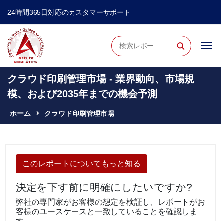
24時間365日対応のカスタマーサポート
⚲
クラウド印刷管理市場 - 業界動向、市場規
模、および2035年までの機会予測
ホーム
クラウド印刷管理市場
このレポートについてもっと知る
決定を下す前に明確にしたいですか?
弊社の専門家がお客様の想定を検証し、レポートがお
客様のユースケースと一致していることを確認しま
す。.