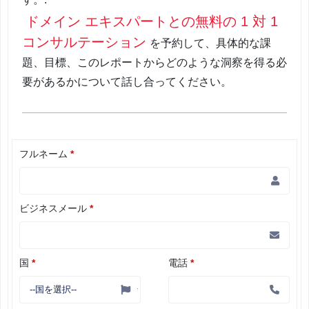
ドメイン エキスパートとの無料の 1 対 1
コンサルテーション
を予約して、具体的な課
題、目標、このレポートからどのような洞察を得る必
要があるかについて話し合ってください。
フルネーム
*
ビジネスメール
*
国
*
電話
*