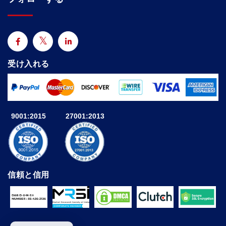
受け入れる
9001:2015
27001:2013
信頼と信用