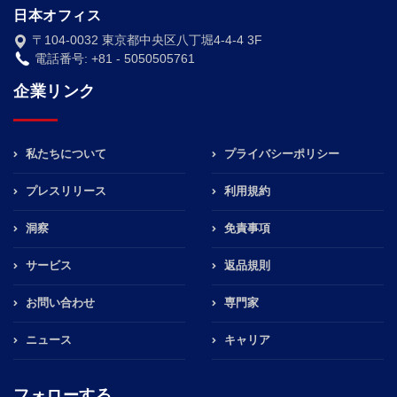
日本オフィス
〒104-0032 東京都中央区八丁堀4-4-4 3F
電話番号: +81 - 5050505761
企業リンク
私たちについて
プライバシーポリシー
プレスリリース
利用規約
洞察
免責事項
サービス
返品規則
お問い合わせ
専門家
ニュース
キャリア
フォローする