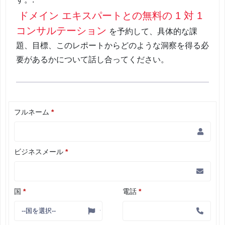
ドメイン エキスパートとの無料の 1 対 1
コンサルテーション
を予約して、具体的な課
題、目標、このレポートからどのような洞察を得る必
要があるかについて話し合ってください。
フルネーム
*
ビジネスメール
*
国
*
電話
*