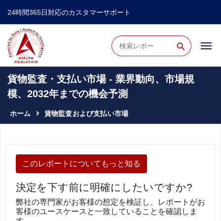
24時間365日対応のカスタマーサポート
⚲
貨物監査・支払い市場 - 業界動向、市場規
模、2032年までの機会予測
ホーム
貨物監査および支払い市場
このレポートについてもっと知る
決定を下す前に明確にしたいですか?
弊社の専門家がお客様の想定を検証し、レポートがお
客様のユースケースと一致していることを確認しま
す。.