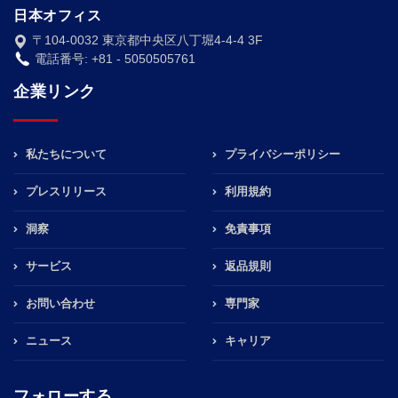
日本オフィス
〒104-0032 東京都中央区八丁堀4-4-4 3F
電話番号: +81 - 5050505761
企業リンク
私たちについて
プライバシーポリシー
プレスリリース
利用規約
洞察
免責事項
サービス
返品規則
お問い合わせ
専門家
ニュース
キャリア
フォローする