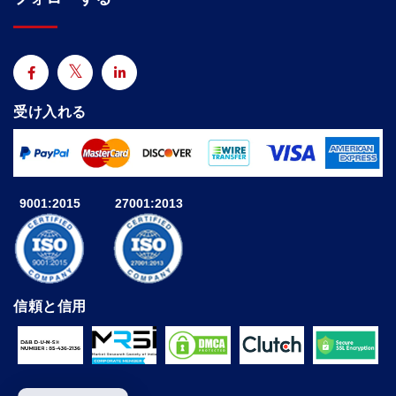
受け入れる
9001:2015
27001:2013
信頼と信用