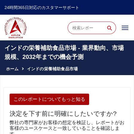
24時間365日対応のカスタマーサポート
⚲
インドの栄養補助食品市場 - 業界動向、市場
規模、2032年までの機会予測
ホーム
インドの栄養補助食品市場
このレポートについてもっと知る
決定を下す前に明確にしたいですか?
弊社の専門家がお客様の想定を検証し、レポートがお
客様のユースケースと一致していることを確認しま
す。.