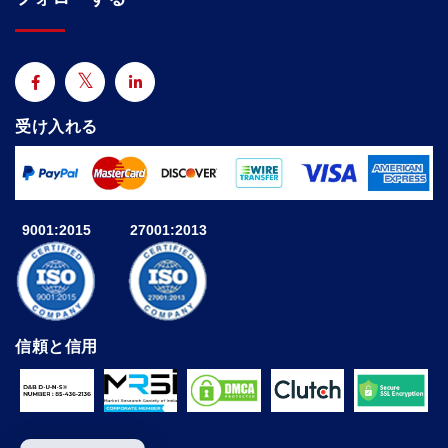
受け入れる
9001:2015
27001:2013
信頼と信用