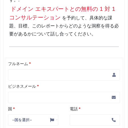
ドメイン エキスパートとの無料の 1 対 1
コンサルテーション
を予約して、具体的な課
題、目標、このレポートからどのような洞察を得る必
要があるかについて話し合ってください。
フルネーム
*
ビジネスメール
*
国
*
電話
*