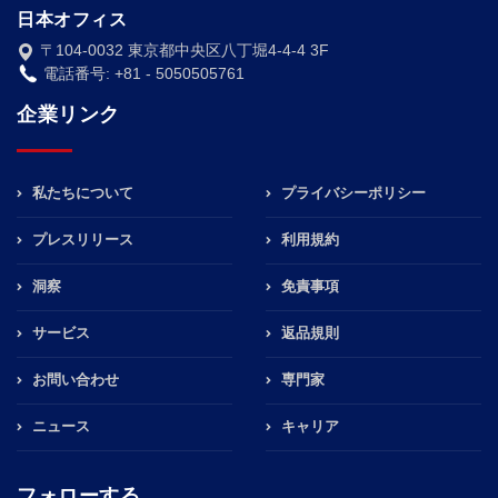
日本オフィス
〒104-0032 東京都中央区八丁堀4-4-4 3F
電話番号: +81 - 5050505761
企業リンク
私たちについて
プライバシーポリシー
プレスリリース
利用規約
洞察
免責事項
サービス
返品規則
お問い合わせ
専門家
ニュース
キャリア
フォローする