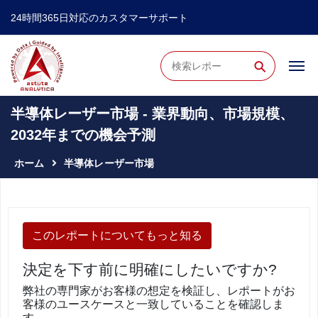
24時間365日対応のカスタマーサポート
⚲
半導体レーザー市場 - 業界動向、市場規模、
2032年までの機会予測
ホーム
半導体レーザー市場
このレポートについてもっと知る
決定を下す前に明確にしたいですか?
弊社の専門家がお客様の想定を検証し、レポートがお
客様のユースケースと一致していることを確認しま
す。.