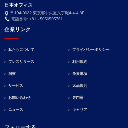
日本オフィス
〒104-0032 東京都中央区八丁堀4-4-4 3F
電話番号: +81 - 5050505761
企業リンク
私たちについて
プライバシーポリシー
プレスリリース
利用規約
洞察
免責事項
サービス
返品規則
お問い合わせ
専門家
ニュース
キャリア
フォローする