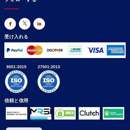
受け入れる
9001:2015
27001:2013
信頼と信用