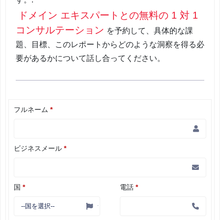
ドメイン エキスパートとの無料の 1 対 1
コンサルテーション
を予約して、具体的な課
題、目標、このレポートからどのような洞察を得る必
要があるかについて話し合ってください。
フルネーム
*
ビジネスメール
*
国
*
電話
*