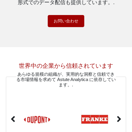
形式でのデータ配信も提供しています。.
お問い合わせ
世界中の企業から信頼されています
あらゆる規模の組織が、実用的な洞察と信頼でき
る市場情報を求めて Astute Analytica に依存してい
ます。.