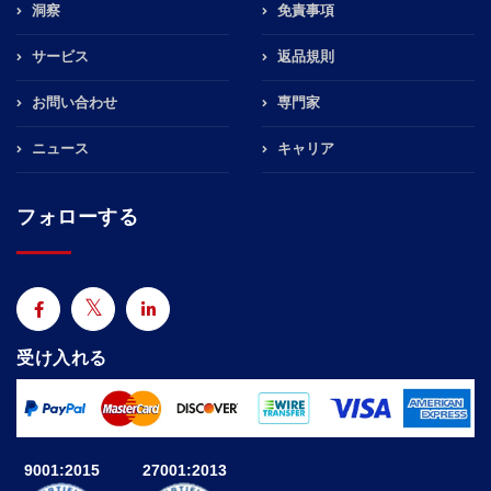
洞察
免責事項
サービス
返品規則
お問い合わせ
専門家
ニュース
キャリア
フォローする
受け入れる
9001:2015
27001:2013