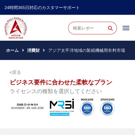
24時間365日対応のカスタマーサポート
⚲
ホーム
消費財
アジア太平洋地域の製紙機械用衣料市場
戻る
ビジネス要件に合わせた柔軟なプラン
ライセンスの種類を選択してください