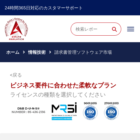
24時間365日対応のカスタマーサポート
⚲
ホーム
情報技術
請求書管理ソフトウェア市場
戻る
ビジネス要件に合わせた柔軟なプラン
ライセンスの種類を選択してください