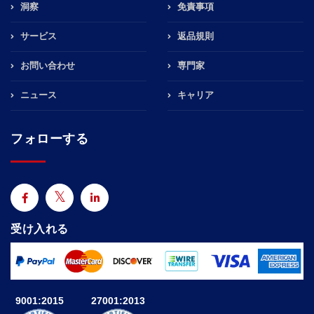
洞察
免責事項
サービス
返品規則
お問い合わせ
専門家
ニュース
キャリア
フォローする
受け入れる
9001:2015
27001:2013