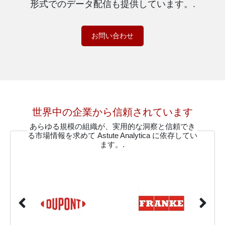
形式でのデータ配信も提供しています。.
お問い合わせ
世界中の企業から信頼されています
あらゆる規模の組織が、実用的な洞察と信頼でき
る市場情報を求めて Astute Analytica に依存してい
ます。.