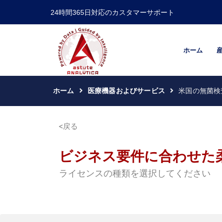
24時間365日対応のカスタマーサポート
ホーム
ホーム
医療機器およびサービス
米国の無菌検
戻る
ビジネス要件に合わせた
ライセンスの種類を選択してください