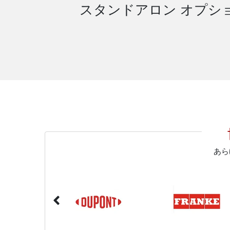
スタンドアロン オプショ
あら