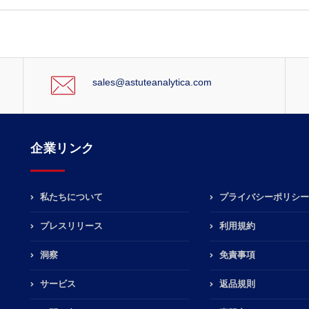
sales@astuteanalytica.com
企業リンク
私たちについて
プライバシーポリシー
プレスリリース
利用規約
洞察
免責事項
サービス
返品規則