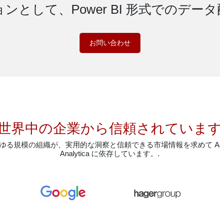
ンとして、Power BI 形式でのデー
お問い合わせ
世界中の企業から信頼されていま
ゆる規模の組織が、実用的な洞察と信頼できる市場情報を求めて Ast
Analytica に依存しています。.