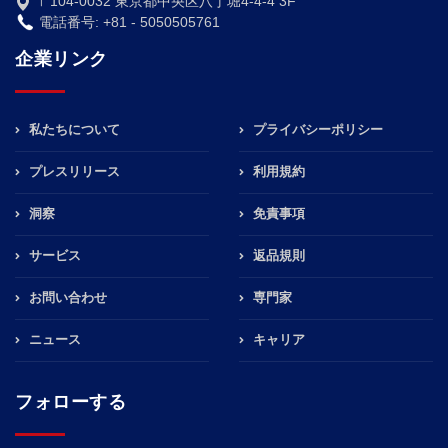
〒104-0032 東京都中央区八丁堀4-4-4 3F
電話番号: +81 - 5050505761
企業リンク
私たちについて
プライバシーポリシー
プレスリリース
利用規約
洞察
免責事項
サービス
返品規則
お問い合わせ
専門家
ニュース
キャリア
フォローする