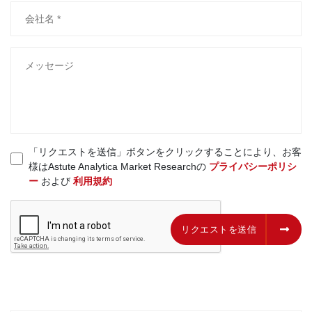
「リクエストを送信」ボタンをクリックすることにより、お客
様はAstute Analytica Market Researchの
プライバシーポリシ
ー
および
利用規約
リクエストを送信
リクエストを送信