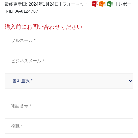
最終更新日: 2024年1月24日 | フォーマット:
| レポー
トID: AA0124767
購入前にお問い合わせください