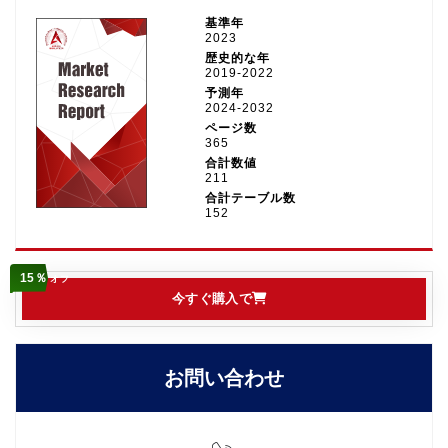
基準年
2023
歴史的な年
2019-2022
予測年
2024-2032
ページ数
365
合計数値
211
合計テーブル数
152
15％
オフ
今すぐ購入で
お問い合わせ