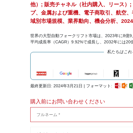
他）; 販売チャネル（社内購入、リース）
プ、金属および重機、電子商取引、航空、
域別市場規模、業界動向、機会分析、2024
世界の大型自動フォークリフト市場は、2023年に8億9,
平均成長率（CAGR）9.92%で成長し、2032年には2
私たちはこれ
最終更新日: 2024年3月21日 | フォーマット:
購入前にお問い合わせください