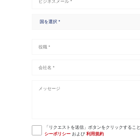
「リクエストを送信」ボタンをクリックすることにより、お客様
シーポリシー
および
利用規約