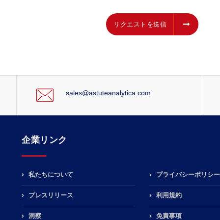
リクエストを送信
リクエストを送信
sales@astuteanalytica.com
企業リンク
私たちについて
プライバシーポリシー
プレスリリース
利用規約
洞察
免責事項