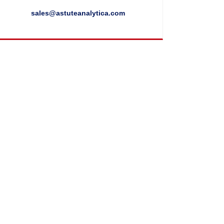
sales@astuteanalytica.com