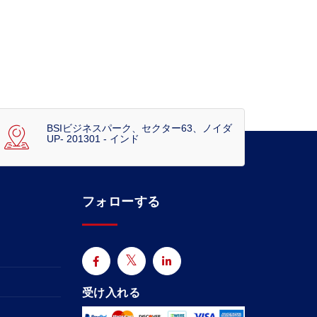
BSIビジネスパーク、セクター63、ノイダ
UP- 201301 - インド
フォローする
受け入れる