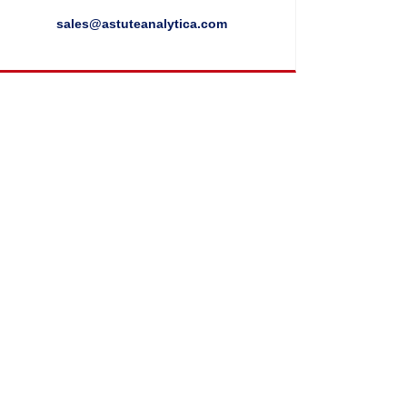
sales@astuteanalytica.com