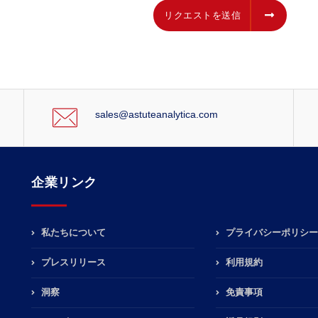
リクエストを送信
リクエストを送信
sales@astuteanalytica.com
企業リンク
私たちについて
プライバシーポリシー
プレスリリース
利用規約
洞察
免責事項