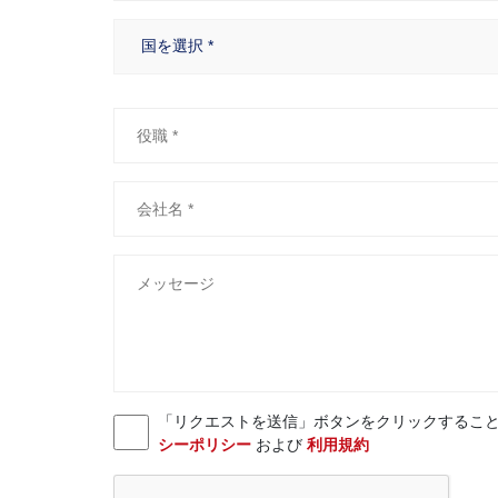
「リクエストを送信」ボタンをクリックすることにより、お客様
シーポリシー
および
利用規約