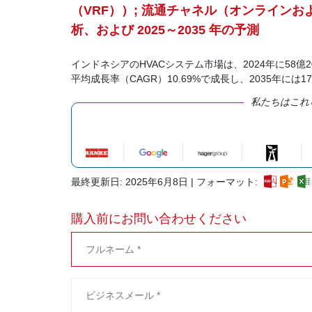
（VRF））; 流通チャネル（オンライン
析、および 2025～2035 年の予測
インドネシアのHVACシステム市場は、2024年に58億
平均成長率（CAGR）10.69%で成長し、2035年には
私たちはこれ
最終更新日: 2025年6月8日 | フォーマット:
購入前にお問い合わせください