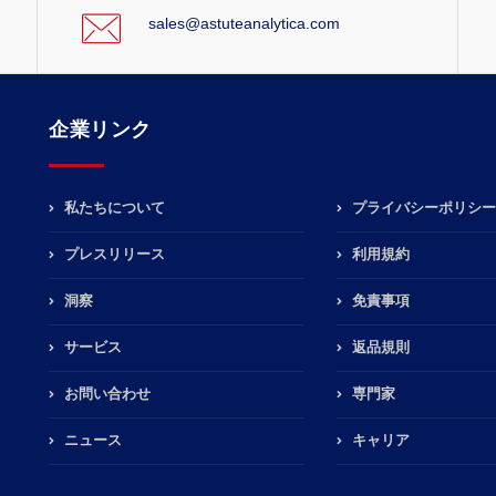
sales@astuteanalytica.com
企業リンク
私たちについて
プライバシーポリシー
プレスリリース
利用規約
洞察
免責事項
サービス
返品規則
お問い合わせ
専門家
ニュース
キャリア