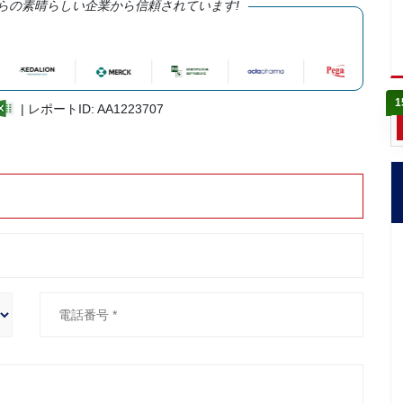
らの素晴らしい企業から信頼されています!
1
| レポートID: AA1223707