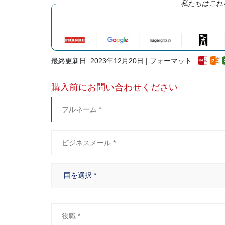
私たちはこれ
最終更新日: 2023年12月20日 | フォーマット:
購入前にお問い合わせください