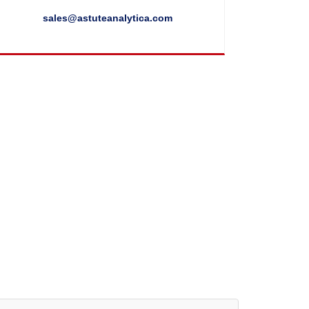
sales@astuteanalytica.com