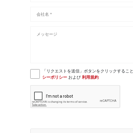
「リクエストを送信」ボタンをクリックすることにより、お客様
シーポリシー
および
利用規約