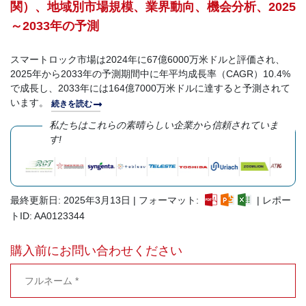
関）、地域別市場規模、業界動向、機会分析、2025
～2033年の予測
スマートロック市場は2024年に67億6000万米ドルと評価され、
2025年から2033年の予測期間中に年平均成長率（CAGR）10.4%
で成長し、2033年には164億7000万米ドルに達すると予測されて
います。
続きを読む
私たちはこれらの素晴らしい企業から信頼されていま
す!
最終更新日: 2025年3月13日 | フォーマット:
| レポー
トID: AA0123344
購入前にお問い合わせください