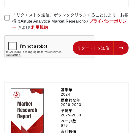
「リクエストを送信」ボタンをクリックすることにより、お客
様はAstute Analytica Market Researchの
プライバシーポリシ
ー
および
利用規約
リクエストを送信
リクエストを送信
基準年
2024
歴史的な年
2020-2023
予測年
2025-2033
ページ数
679
合計数値