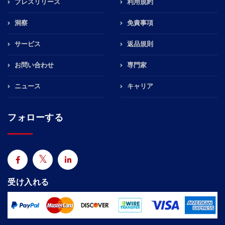
プレスリリース
利用規約
洞察
免責事項
サービス
返品規則
お問い合わせ
専門家
ニュース
キャリア
フォローする
受け入れる