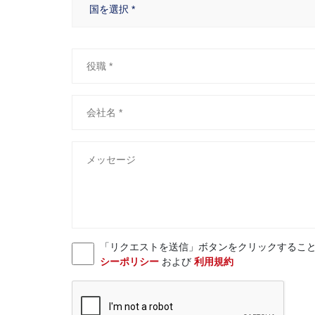
「リクエストを送信」ボタンをクリックすることにより、お客様
シーポリシー
および
利用規約