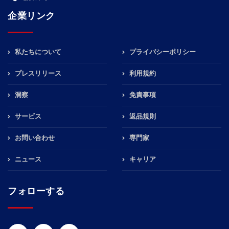
企業リンク
私たちについて
プライバシーポリシー
プレスリリース
利用規約
洞察
免責事項
サービス
返品規則
お問い合わせ
専門家
ニュース
キャリア
フォローする