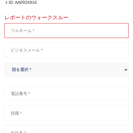
トID: AA0924916
レポートのウォークスルー