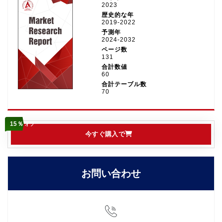
2023
歴史的な年
2019-2022
予測年
2024-2032
ページ数
131
合計数値
60
合計テーブル数
70
15％
オフ
今すぐ購入で
お問い合わせ