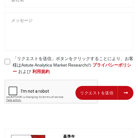
「リクエストを送信」ボタンをクリックすることにより、お客
様はAstute Analytica Market Researchの
プライバシーポリシ
ー
および
利用規約
リクエストを送信
リクエストを送信
基準年