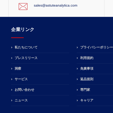
sales@astuteanalytica.com
企業リンク
私たちについて
プライバシーポリシー
プレスリリース
利用規約
洞察
免責事項
サービス
返品規則
お問い合わせ
専門家
ニュース
キャリア