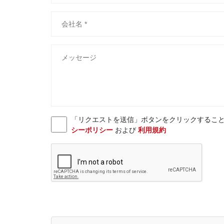
「リクエストを送信」ボタンをクリックすることにより、お客様
シーポリシー
および
利用規約