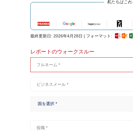
私たちはこれ
最終更新日: 2026年4月28日 | フォーマット:
レポートのウォークスルー