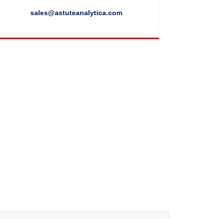
sales@astuteanalytica.com