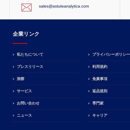
sales@astuteanalytica.com
企業リンク
私たちについて
プライバシーポリシー
プレスリリース
利用規約
洞察
免責事項
サービス
返品規則
お問い合わせ
専門家
ニュース
キャリア