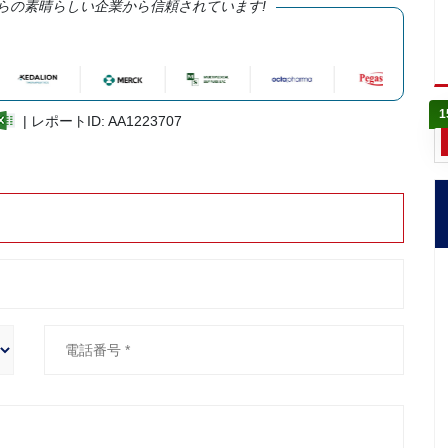
らの素晴らしい企業から信頼されています!
1
| レポートID: AA1223707