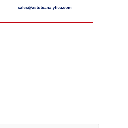
sales@astuteanalytica.com