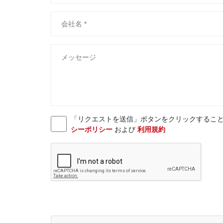
「リクエストを送信」ボタンをクリックすることにより、お客様
シーポリシー
および
利用規約