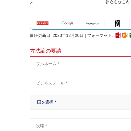
私たちはこれ
最終更新日: 2023年12月20日 | フォーマット:
方法論の要請