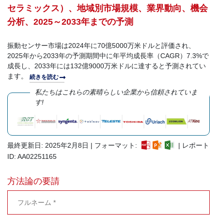
セラミックス）、地域別市場規模、業界動向、機会
分析、2025～2033年までの予測
振動センサー市場は2024年に70億5000万米ドルと評価され、
2025年から2033年の予測期間中に年平均成長率（CAGR）7.3%で
成長し、2033年には132億9000万米ドルに達すると予測されてい
ます。
続きを読む
私たちはこれらの素晴らしい企業から信頼されていま
す!
最終更新日: 2025年2月8日 | フォーマット:
| レポート
ID: AA02251165
方法論の要請