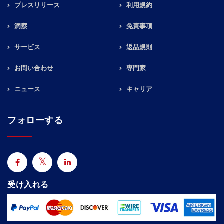
プレスリリース
利用規約
洞察
免責事項
サービス
返品規則
お問い合わせ
専門家
ニュース
キャリア
フォローする
受け入れる