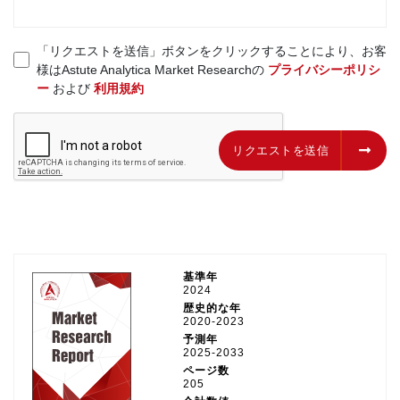
「リクエストを送信」ボタンをクリックすることにより、お客
様はAstute Analytica Market Researchの
プライバシーポリシ
ー
および
利用規約
リクエストを送信
リクエストを送信
基準年
2024
歴史的な年
2020-2023
予測年
2025-2033
ページ数
205