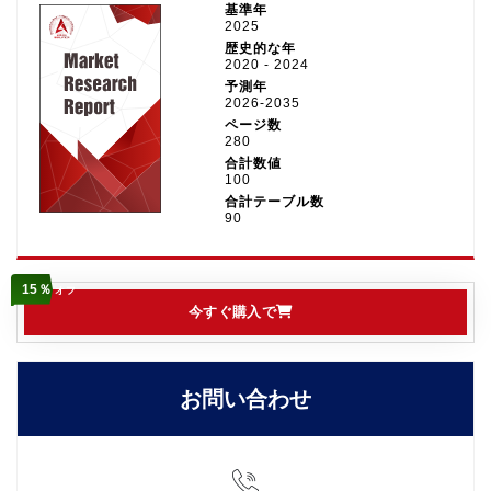
基準年
2025
歴史的な年
2020 - 2024
予測年
2026-2035
ページ数
280
合計数値
100
合計テーブル数
90
15％
オフ
今すぐ購入で
お問い合わせ