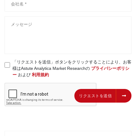
「リクエストを送信」ボタンをクリックすることにより、お客
様はAstute Analytica Market Researchの
プライバシーポリシ
ー
および
利用規約
リクエストを送信
リクエストを送信