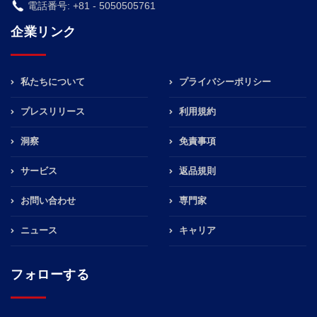
電話番号: +81 - 5050505761
企業リンク
私たちについて
プライバシーポリシー
プレスリリース
利用規約
洞察
免責事項
サービス
返品規則
お問い合わせ
専門家
ニュース
キャリア
フォローする