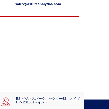
sales@astuteanalytica.com
BSIビジネスパーク、セクター63、ノイダ
UP- 201301 - インド