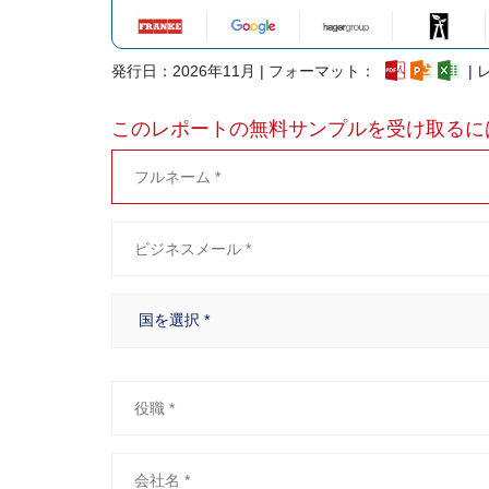
発行日：2026年11月 | フォーマット：
| 
このレポートの無料サンプルを受け取るに