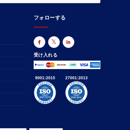
フォローする
受け入れる
9001:2015
27001:2013