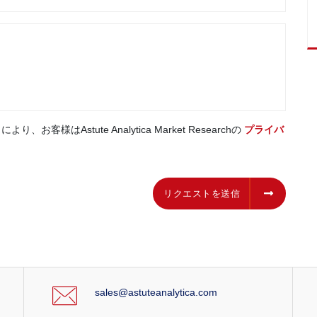
はAstute Analytica Market Researchの
プライバ
リクエストを送信
リクエストを送信
sales@astuteanalytica.com