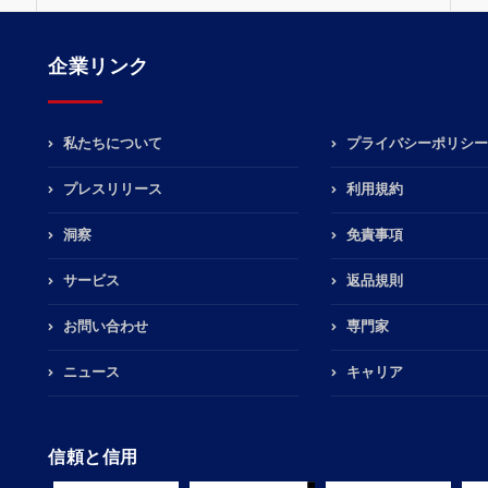
企業リンク
私たちについて
プライバシーポリシー
プレスリリース
利用規約
洞察
免責事項
サービス
返品規則
お問い合わせ
専門家
ニュース
キャリア
信頼と信用