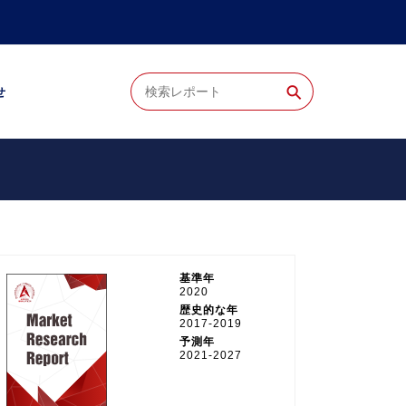
⚲
せ
。
基準年
2020
歴史的な年
2017-2019
予測年
2021-2027