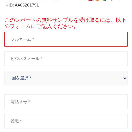
トID: AA05261791
このレポートの無料サンプルを受け取るには、以下
のフォームにご記入ください。