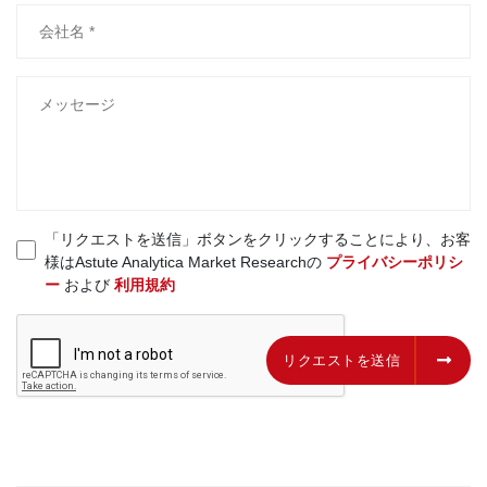
「リクエストを送信」ボタンをクリックすることにより、お客
様はAstute Analytica Market Researchの
プライバシーポリシ
ー
および
利用規約
リクエストを送信
リクエストを送信