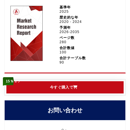
基準年
2025
歴史的な年
2020 - 2024
予測年
2026-2035
ページ数
280
合計数値
100
合計テーブル数
90
15％
オフ
今すぐ購入で
お問い合わせ