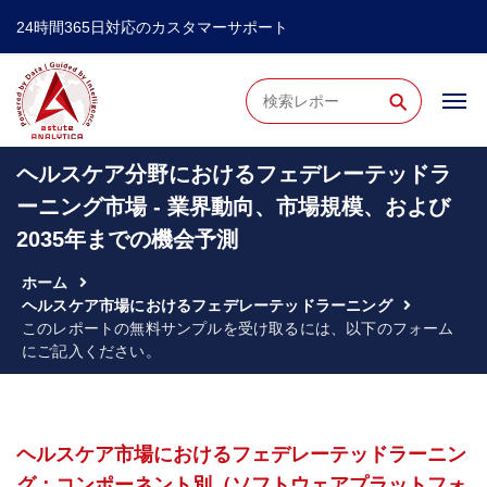
24時間365日対応のカスタマーサポート
⚲
ヘルスケア分野におけるフェデレーテッドラ
ーニング市場 - 業界動向、市場規模、および
2035年までの機会予測
ホーム
ヘルスケア市場におけるフェデレーテッドラーニング
このレポートの無料サンプルを受け取るには、以下のフォーム
にご記入ください。
ヘルスケア市場におけるフェデレーテッドラーニン
グ：コンポーネント別（ソフトウェアプラットフォ