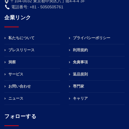
〒104-0032 東京都中央区八丁堀4-4-4 3F
電話番号: +81 - 5050505761
企業リンク
私たちについて
プライバシーポリシー
プレスリリース
利用規約
洞察
免責事項
サービス
返品規則
お問い合わせ
専門家
ニュース
キャリア
フォローする