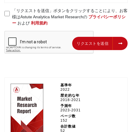
「リクエストを送信」ボタンをクリックすることにより、お客
様はAstute Analytica Market Researchの
プライバシーポリシ
ー
および
利用規約
リクエストを送信
リクエストを送信
基準年
2022
歴史的な年
2018-2021
予測年
2023-2031
ページ数
152
合計数値
52