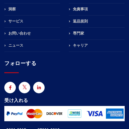
洞察
免責事項
サービス
返品規則
お問い合わせ
専門家
ニュース
キャリア
フォローする
受け入れる