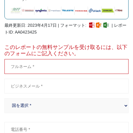
最終更新日: 2023年4月17日 | フォーマット:
| レポー
トID: AA0423425
このレポートの無料サンプルを受け取るには、以下
のフォームにご記入ください。