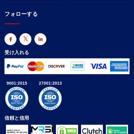
フォローする
受け入れる
9001:2015
27001:2013
信頼と信用