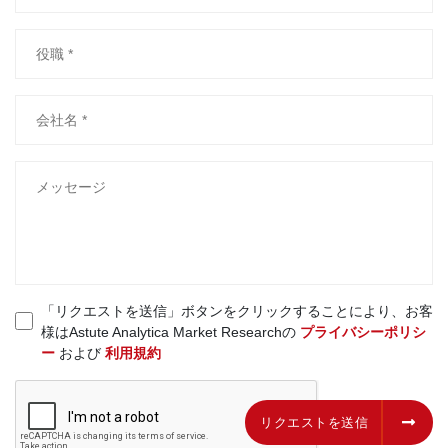
「リクエストを送信」ボタンをクリックすることにより、お客
様はAstute Analytica Market Researchの
プライバシーポリシ
ー
および
利用規約
リクエストを送信
リクエストを送信