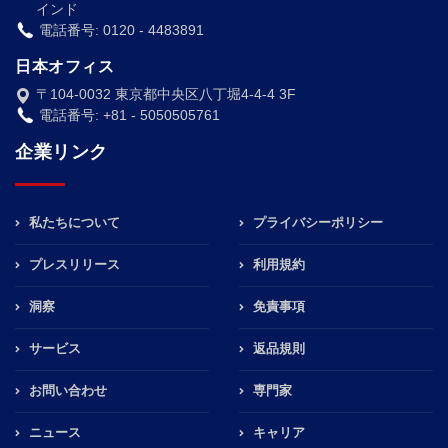
インド
電話番号: 0120 - 4483891
日本オフィス
〒104-0032 東京都中央区八丁堀4-4-4 3F
電話番号: +81 - 5050505761
企業リンク
私たちについて
プライバシーポリシー
プレスリリース
利用規約
洞察
免責事項
サービス
返品規則
お問い合わせ
専門家
ニュース
キャリア