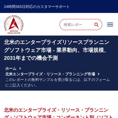
24時間365日対応のカスタマーサポート
⚲
北米のエンタープライズリソースプランニン
グソフトウェア市場 - 業界動向、市場規模、
2031年までの機会予測
ホーム
北米エンタープライズ・リソース・プランニング市場
このレポートの無料サンプルを受け取るには、以下のフォーム
にご記入ください。
北米のエンタープライズ・リソース・プランニン
グ・ソフトウェア市場：コンポーネント別（ソフト