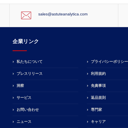
sales@astuteanalytica.com
企業リンク
私たちについて
プライバシーポリシー
プレスリリース
利用規約
洞察
免責事項
サービス
返品規則
お問い合わせ
専門家
ニュース
キャリア