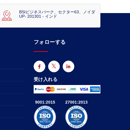
BSIビジネスパーク、セクター63、ノイダ
UP- 201301 - インド
フォローする
受け入れる
9001:2015
27001:2013