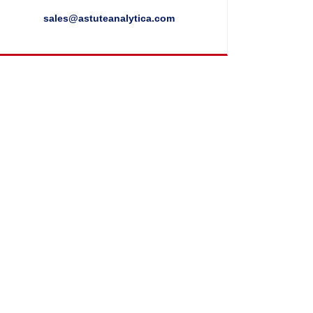
sales@astuteanalytica.com