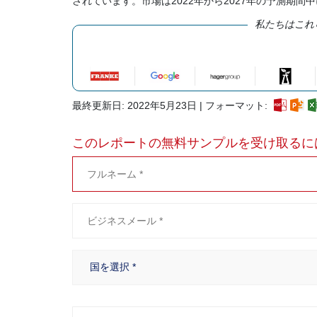
されています。市場は2022年から2027年の予測期間中
私たちはこれ
最終更新日: 2022年5月23日 | フォーマット:
このレポートの無料サンプルを受け取るに