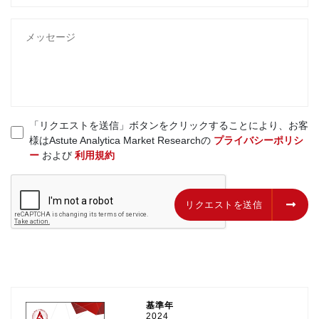
「リクエストを送信」ボタンをクリックすることにより、お客
様はAstute Analytica Market Researchの
プライバシーポリシ
ー
および
利用規約
リクエストを送信
リクエストを送信
基準年
2024