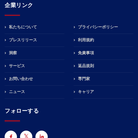
企業リンク
私たちについて
プライバシーポリシー
プレスリリース
利用規約
洞察
免責事項
サービス
返品規則
お問い合わせ
専門家
ニュース
キャリア
フォローする