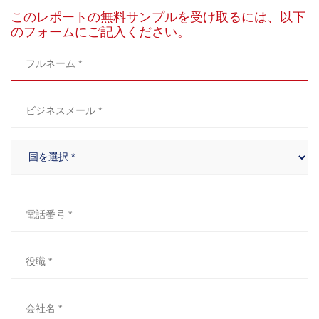
このレポートの無料サンプルを受け取るには、以下
のフォームにご記入ください。