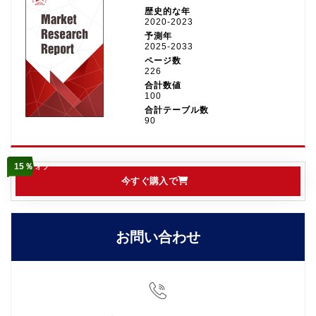
歴史的な年
2020-2023
予測年
2025-2033
ページ数
226
合計数値
100
合計テーブル数
90
15％
オフ
今すぐ購入で
お問い合わせ