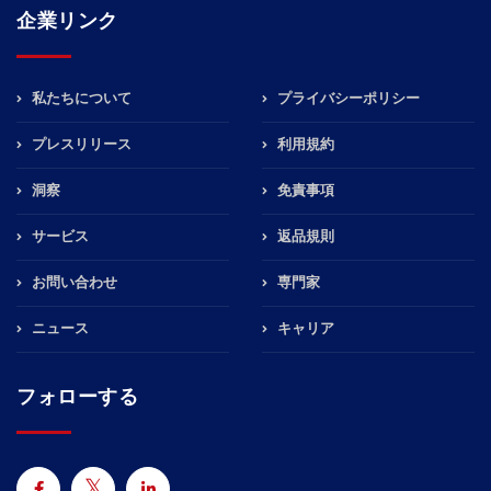
企業リンク
私たちについて
プライバシーポリシー
プレスリリース
利用規約
洞察
免責事項
サービス
返品規則
お問い合わせ
専門家
ニュース
キャリア
フォローする