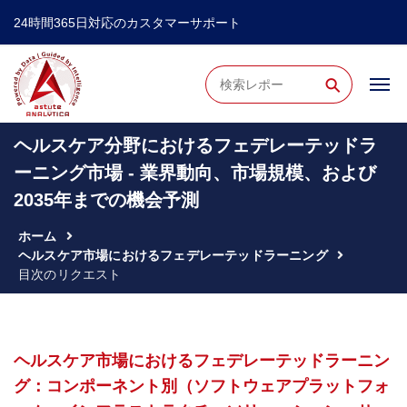
24時間365日対応のカスタマーサポート
⚲
ヘルスケア分野におけるフェデレーテッドラ
ーニング市場 - 業界動向、市場規模、および
2035年までの機会予測
ホーム
ヘルスケア市場におけるフェデレーテッドラーニング
目次のリクエスト
ヘルスケア市場におけるフェデレーテッドラーニン
グ：コンポーネント別（ソフトウェアプラットフォ