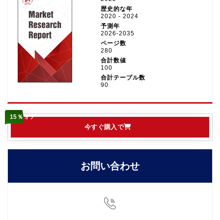
歴史的な年
2020 - 2024
予測年
2026-2035
ページ数
280
合計数値
100
合計テーブル数
90
15％
オフ
今すぐ購入で
お問い合わせ