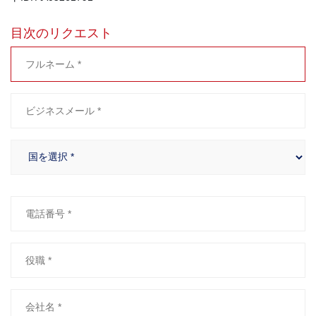
目次のリクエスト