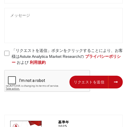
「リクエストを送信」ボタンをクリックすることにより、お客
様はAstute Analytica Market Researchの
プライバシーポリシ
ー
および
利用規約
リクエストを送信
リクエストを送信
基準年
2025