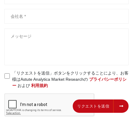
「リクエストを送信」ボタンをクリックすることにより、お客
様はAstute Analytica Market Researchの
プライバシーポリシ
ー
および
利用規約
リクエストを送信
リクエストを送信