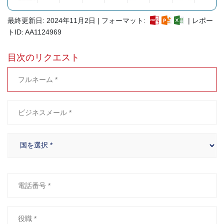
最終更新日: 2024年11月2日 | フォーマット:
| レポー
トID: AA1124969
目次のリクエスト