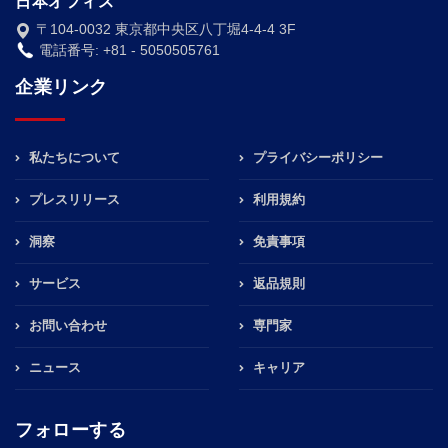
日本オフィス
〒104-0032 東京都中央区八丁堀4-4-4 3F
電話番号: +81 - 5050505761
企業リンク
私たちについて
プライバシーポリシー
プレスリリース
利用規約
洞察
免責事項
サービス
返品規則
お問い合わせ
専門家
ニュース
キャリア
フォローする