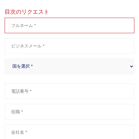
目次のリクエスト