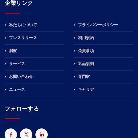
企業リンク
私たちについて
プライバシーポリシー
プレスリリース
利用規約
洞察
免責事項
サービス
返品規則
お問い合わせ
専門家
ニュース
キャリア
フォローする