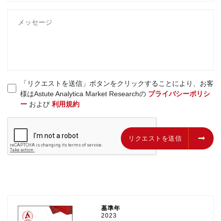
「リクエストを送信」ボタンをクリックすることにより、お客
様はAstute Analytica Market Researchの
プライバシーポリシ
ー
および
利用規約
リクエストを送信
リクエストを送信
基準年
2023