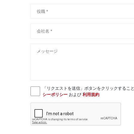
「リクエストを送信」ボタンをクリックすることにより、お客様
シーポリシー
および
利用規約