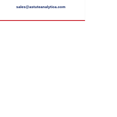
sales@astuteanalytica.com