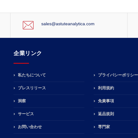
sales@astuteanalytica.com
企業リンク
私たちについて
プライバシーポリシー
プレスリリース
利用規約
洞察
免責事項
サービス
返品規則
お問い合わせ
専門家