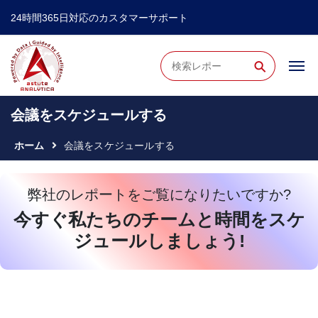
24時間365日対応のカスタマーサポート
⚲
会議をスケジュールする
ホーム
会議をスケジュールする
弊社のレポートをご覧になりたいですか?
今すぐ私たちのチームと時間をスケ
ジュールしましょう!