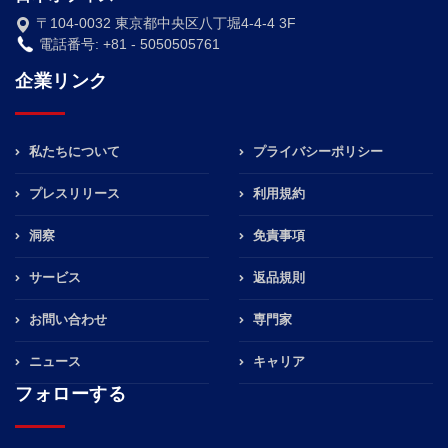
〒104-0032 東京都中央区八丁堀4-4-4 3F
電話番号: +81 - 5050505761
企業リンク
私たちについて
プライバシーポリシー
プレスリリース
利用規約
洞察
免責事項
サービス
返品規則
お問い合わせ
専門家
ニュース
キャリア
フォローする