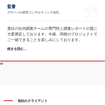
監督
グローバル経営コンサルティング会社
貴社の社内調査チームの専門性と調査レポートの質に
大変満足しております。今後、同様のプロジェクトで
ご一緒できることを楽しみにしております。.
続きを読む...
当社のクライアント