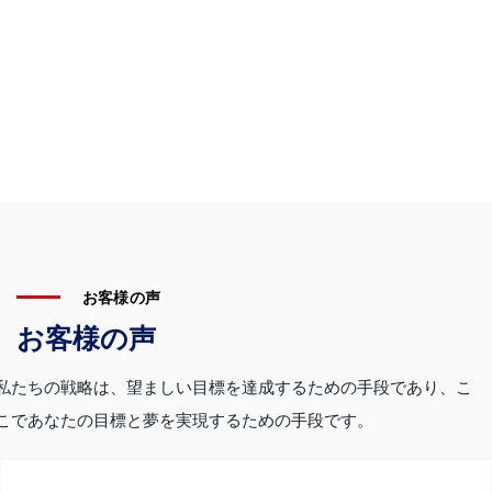
お客様の声
お客様の声
私たちの戦略は、望ましい目標を達成するための手段であり、こ
こであなたの目標と夢を実現するための手段です。