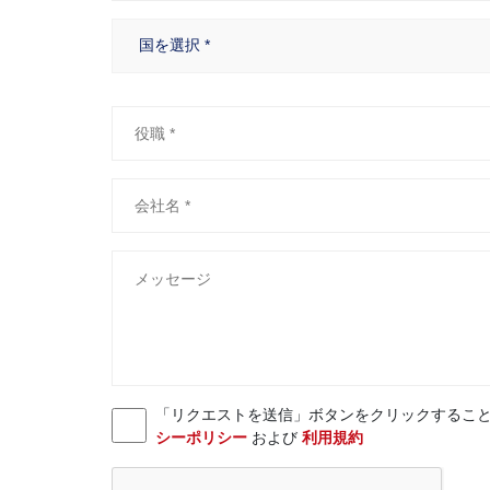
「リクエストを送信」ボタンをクリックすることにより、お客様
シーポリシー
および
利用規約