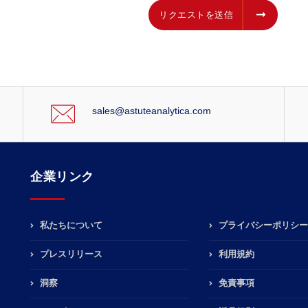
リクエストを送信
リクエストを送信
sales@astuteanalytica.com
企業リンク
私たちについて
プライバシーポリシー
プレスリリース
利用規約
洞察
免責事項