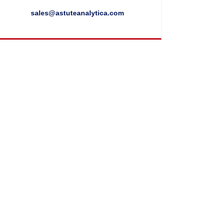
sales@astuteanalytica.com