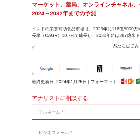
マーケット、薬局、オンラインチャネル、
2024～2032年までの予測
インドの栄養補助食品市場は、2023年に118億5000
長率（CAGR）10.7%で成長し、2032年には287
私たちはこれ
最終更新日: 2024年1月25日 | フォーマット:
アナリストに相談する