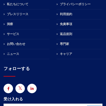
私たちについて
プライバシーポリシー
プレスリリース
利用規約
洞察
免責事項
サービス
返品規則
お問い合わせ
専門家
ニュース
キャリア
フォローする
受け入れる