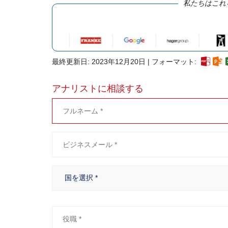
私たちはこれ
最終更新日: 2023年12月20日 | フォーマット:
アナリストに相談する