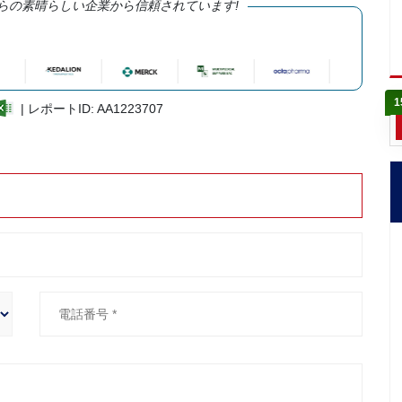
らの素晴らしい企業から信頼されています!
1
| レポートID: AA1223707