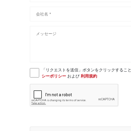
「リクエストを送信」ボタンをクリックすることにより、お客様
シーポリシー
および
利用規約