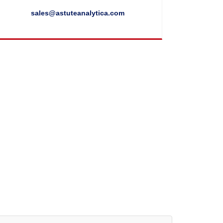
sales@astuteanalytica.com