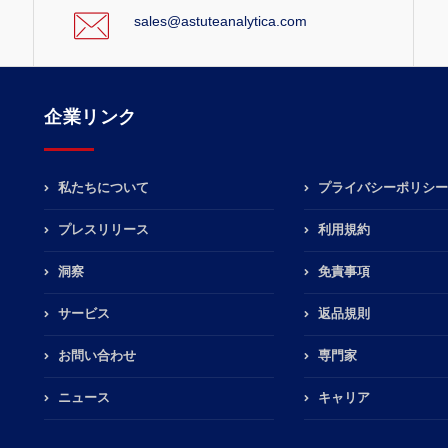
sales@astuteanalytica.com
企業リンク
私たちについて
プライバシーポリシー
プレスリリース
利用規約
洞察
免責事項
サービス
返品規則
お問い合わせ
専門家
ニュース
キャリア