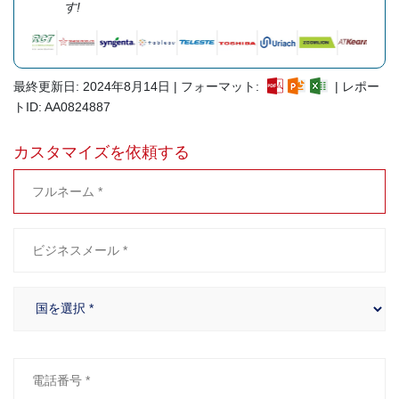
す!
最終更新日: 2024年8月14日 | フォーマット:
| レポー
トID: AA0824887
カスタマイズを依頼する