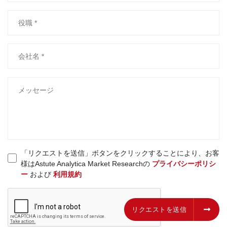
「リクエストを送信」ボタンをクリックすることにより、お客
様はAstute Analytica Market Researchの
プライバシーポリシ
ー
および
利用規約
リクエストを送信
リクエストを送信