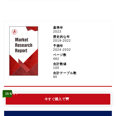
基準年
2023
歴史的な年
2019-2022
予測年
2024-2032
ページ数
482
合計数値
100
合計テーブル数
90
15％
オフ
今すぐ購入で