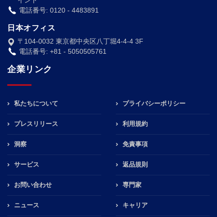
電話番号: 0120 - 4483891
日本オフィス
〒104-0032 東京都中央区八丁堀4-4-4 3F
電話番号: +81 - 5050505761
企業リンク
私たちについて
プライバシーポリシー
プレスリリース
利用規約
洞察
免責事項
サービス
返品規則
お問い合わせ
専門家
ニュース
キャリア