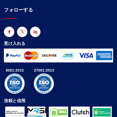
フォローする
受け入れる
9001:2015
27001:2013
信頼と信用