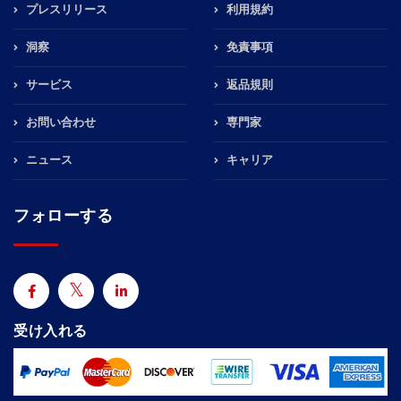
プレスリリース
利用規約
洞察
免責事項
サービス
返品規則
お問い合わせ
専門家
ニュース
キャリア
フォローする
受け入れる