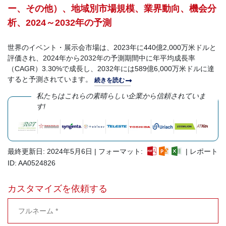
ー、その他）、地域別市場規模、業界動向、機会分
析、2024～2032年の予測
世界のイベント・展示会市場は、2023年に440億2,000万米ドルと
評価され、2024年から2032年の予測期間中に年平均成長率
（CAGR）3.30%で成長し、2032年には589億6,000万米ドルに達
すると予測されています。
続きを読む
私たちはこれらの素晴らしい企業から信頼されていま
す!
最終更新日: 2024年5月6日 | フォーマット:
| レポート
ID: AA0524826
カスタマイズを依頼する