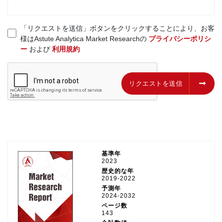
「リクエストを送信」ボタンをクリックすることにより、お客
様はAstute Analytica Market Researchの
プライバシーポリシ
ー
および
利用規約
リクエストを送信
リクエストを送信
基準年
2023
歴史的な年
2019-2022
予測年
2024-2032
ページ数
143