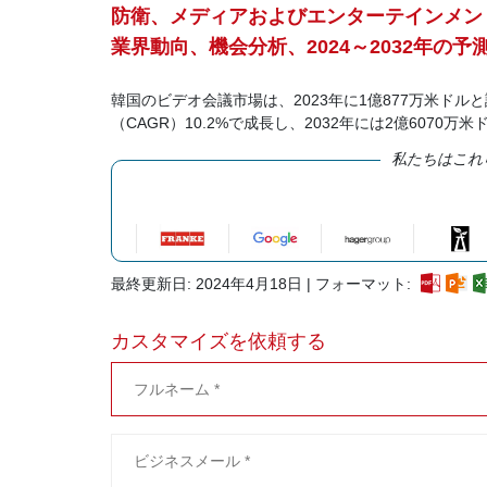
防衛、メディアおよびエンターテインメン
業界動向、機会分析、2024～2032年の予
韓国のビデオ会議市場は、2023年に1億877万米ドルと
（CAGR）10.2%で成長し、2032年には2億607
私たちはこれ
最終更新日: 2024年4月18日 | フォーマット:
カスタマイズを依頼する