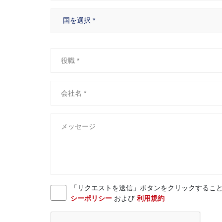
「リクエストを送信」ボタンをクリックすることにより、お客様
シーポリシー
および
利用規約