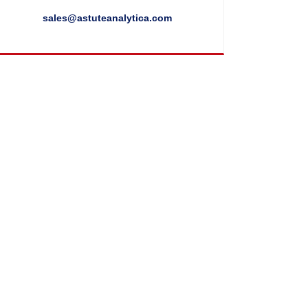
sales@astuteanalytica.com