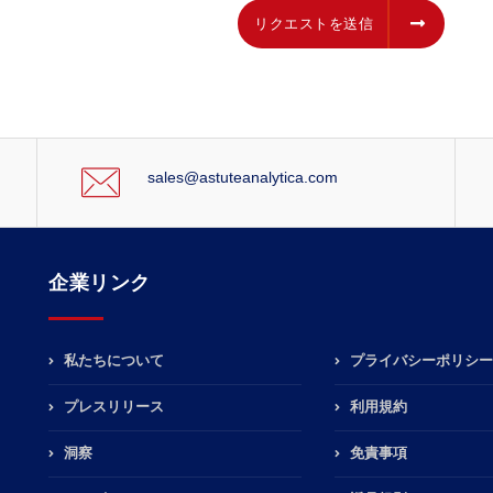
リクエストを送信
リクエストを送信
sales@astuteanalytica.com
企業リンク
私たちについて
プライバシーポリシー
プレスリリース
利用規約
洞察
免責事項