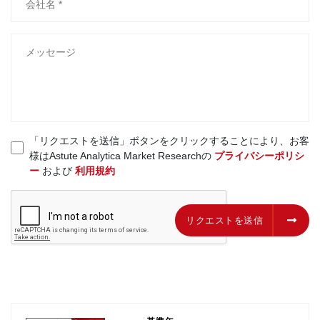
「リクエストを送信」ボタンをクリックすることにより、お客
様はAstute Analytica Market Researchの
プライバシーポリシ
ー
および
利用規約
リクエストを送信
リクエストを送信