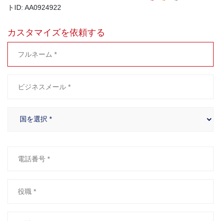
トID: AA0924922
カスタマイズを依頼する