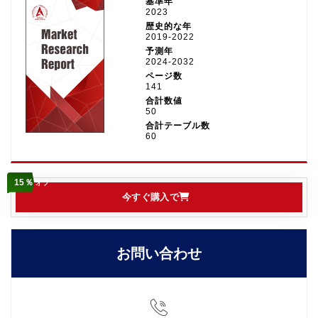
基準年
2023
歴史的な年
2019-2022
予測年
2024-2032
ページ数
141
合計数値
50
合計テーブル数
60
15％
オフ
今すぐ購入で
お問い合わせ