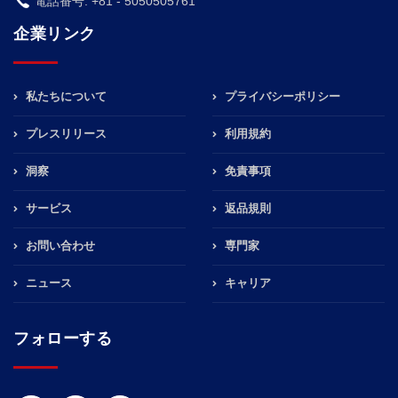
電話番号: +81 - 5050505761
企業リンク
私たちについて
プライバシーポリシー
プレスリリース
利用規約
洞察
免責事項
サービス
返品規則
お問い合わせ
専門家
ニュース
キャリア
フォローする