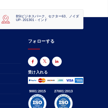
BSIビジネスパーク、セクター63、ノイダ
UP- 201301 - インド
フォローする
受け入れる
9001:2015
27001:2013