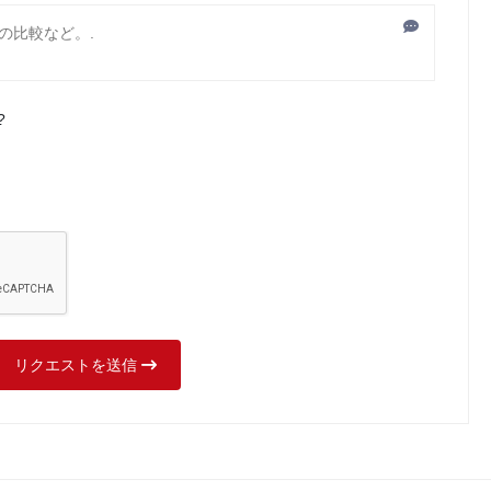
?
リクエストを送信