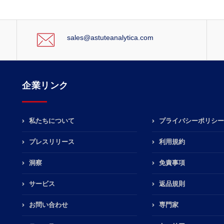
sales@astuteanalytica.com
企業リンク
私たちについて
プライバシーポリシー
プレスリリース
利用規約
洞察
免責事項
サービス
返品規則
お問い合わせ
専門家