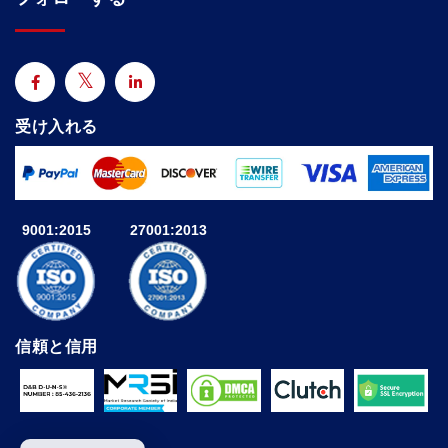
受け入れる
9001:2015
27001:2013
信頼と信用