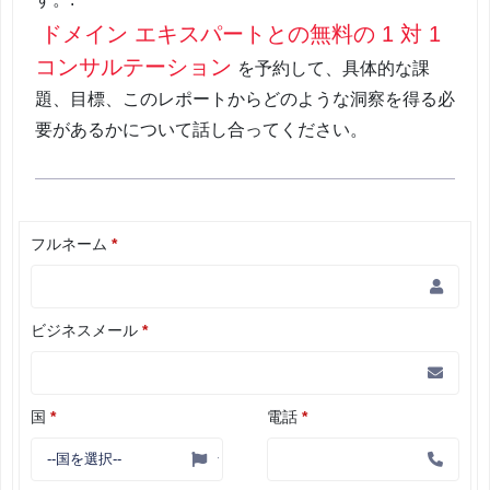
ドメイン エキスパートとの無料の 1 対 1
コンサルテーション
を予約して、具体的な課
題、目標、このレポートからどのような洞察を得る必
要があるかについて話し合ってください。
フルネーム
*
ビジネスメール
*
国
*
電話
*