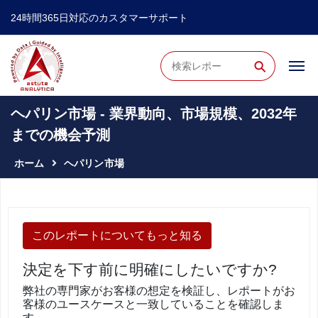
24時間365日対応のカスタマーサポート
⚲
ヘパリン市場 - 業界動向、市場規模、2032年
までの機会予測
ホーム
ヘパリン市場
このレポートについてもっと知る
決定を下す前に明確にしたいですか?
弊社の専門家がお客様の想定を検証し、レポートがお
客様のユースケースと一致していることを確認しま
す。.