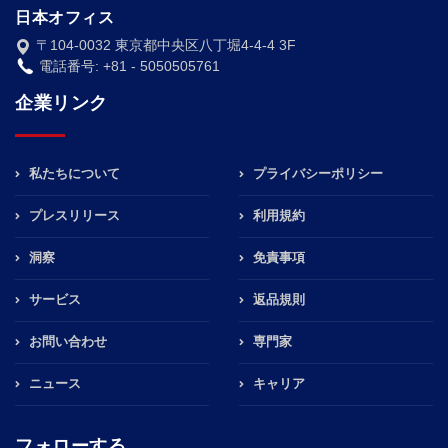
日本オフィス
〒104-0032 東京都中央区八丁堀4-4-4 3F
電話番号: +81 - 5050505761
企業リンク
私たちについて
プライバシーポリシー
プレスリリース
利用規約
洞察
免責事項
サービス
返品規則
お問い合わせ
専門家
ニュース
キャリア
フォローする