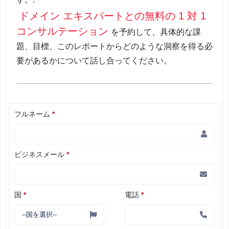
ドメイン エキスパートとの無料の 1 対 1
コンサルテーション
を予約して、具体的な課
題、目標、このレポートからどのような洞察を得る必
要があるかについて話し合ってください。
フルネーム
*
ビジネスメール
*
国
*
電話
*