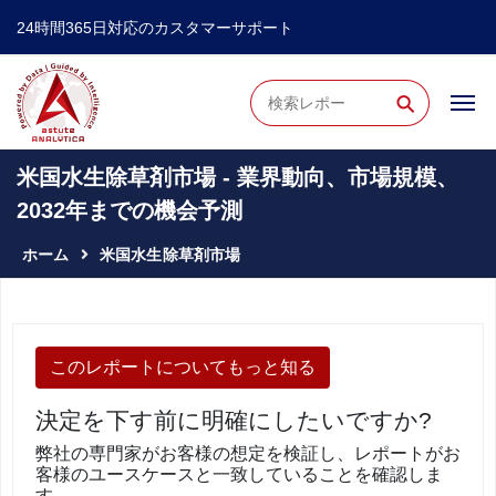
24時間365日対応のカスタマーサポート
⚲
米国水生除草剤市場 - 業界動向、市場規模、
2032年までの機会予測
ホーム
米国水生除草剤市場
このレポートについてもっと知る
決定を下す前に明確にしたいですか?
弊社の専門家がお客様の想定を検証し、レポートがお
客様のユースケースと一致していることを確認しま
す。.