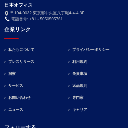
日本オフィス
〒104-0032 東京都中央区八丁堀4-4-4 3F
電話番号: +81 - 5050505761
企業リンク
私たちについて
プライバシーポリシー
プレスリリース
利用規約
洞察
免責事項
サービス
返品規則
お問い合わせ
専門家
ニュース
キャリア
フォローする