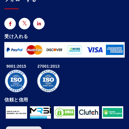
受け入れる
9001:2015
27001:2013
信頼と信用