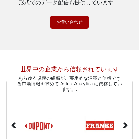
形式でのデータ配信も提供しています。.
お問い合わせ
世界中の企業から信頼されています
あらゆる規模の組織が、実用的な洞察と信頼でき
る市場情報を求めて Astute Analytica に依存してい
ます。.