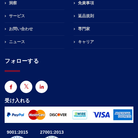
洞察
免責事項
サービス
返品規則
お問い合わせ
専門家
ニュース
キャリア
フォローする
受け入れる
9001:2015
27001:2013