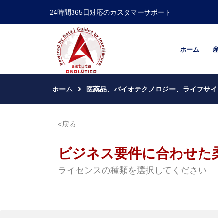
24時間365日対応のカスタマーサポート
ホーム
ホーム
医薬品、バイオテクノロジー、ライフサイ
戻る
ビジネス要件に合わせた
ライセンスの種類を選択してください