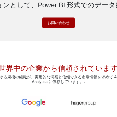
ンとして、Power BI 形式でのデー
お問い合わせ
世界中の企業から信頼されていま
ゆる規模の組織が、実用的な洞察と信頼できる市場情報を求めて Ast
Analytica に依存しています。.