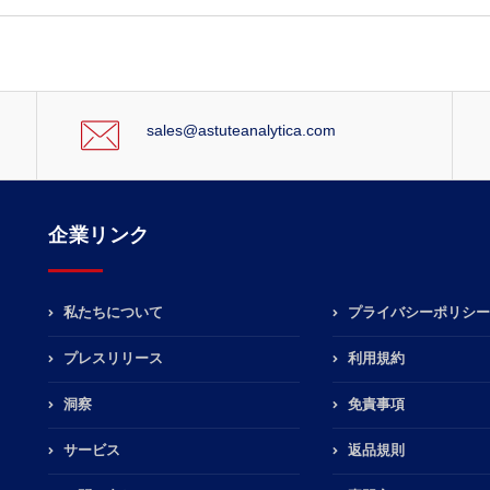
sales@astuteanalytica.com
企業リンク
私たちについて
プライバシーポリシー
プレスリリース
利用規約
洞察
免責事項
サービス
返品規則