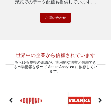
形式でのデータ配信も提供しています。.
お問い合わせ
世界中の企業から信頼されています
あらゆる規模の組織が、実用的な洞察と信頼でき
る市場情報を求めて Astute Analytica に依存してい
ます。.